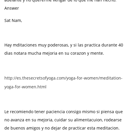
Answer
Sat Nam,
Hay mditaciones muy poderosas, y si las practica durante 40
dias notara mucha mejoria en su corazon y mente.
http://es.thesecretsofyoga.com/yoga-for-women/meditation-
yoga-for-women.html
Le recomiendo tener paciencia consigo mismo si piensa que
no avanza en su mejoria, cuidar su alimentacuion, rodearse
de buenos amigos y no dejar de practicar esta meditacion.