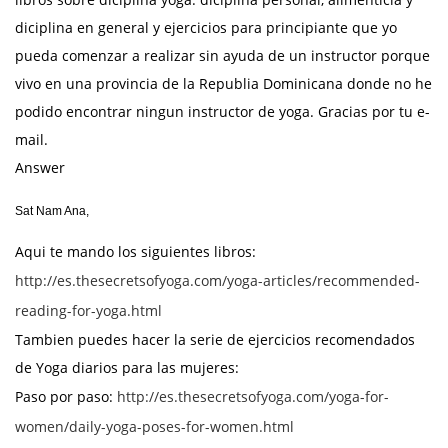
diciplina en general y ejercicios para principiante que yo
pueda comenzar a realizar sin ayuda de un instructor porque
vivo en una provincia de la Republia Dominicana donde no he
podido encontrar ningun instructor de yoga. Gracias por tu e-
mail.
Answer
Sat Nam Ana,
Aqui te mando los siguientes libros:
http://es.thesecretsofyoga.com/yoga-articles/recommended-
reading-for-yoga.html
Tambien puedes hacer la serie de ejercicios recomendados
de Yoga diarios para las mujeres:
Paso por paso:
http://es.thesecretsofyoga.com/yoga-for-
women/daily-yoga-poses-for-women.html