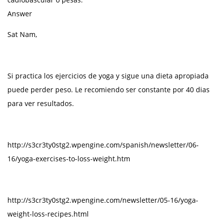
Answer
Sat Nam,
Si practica los ejercicios de yoga y sigue una dieta apropiada
puede perder peso. Le recomiendo ser constante por 40 dias
para ver resultados.
http://s3cr3ty0stg2.wpengine.com/spanish/newsletter/06-
16/yoga-exercises-to-loss-weight.htm
http://s3cr3ty0stg2.wpengine.com/newsletter/05-16/yoga-
weight-loss-recipes.html