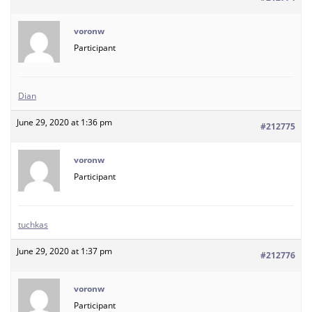
voronw
Participant
Dian
June 29, 2020 at 1:36 pm
#212775
voronw
Participant
tuchkas
June 29, 2020 at 1:37 pm
#212776
voronw
Participant