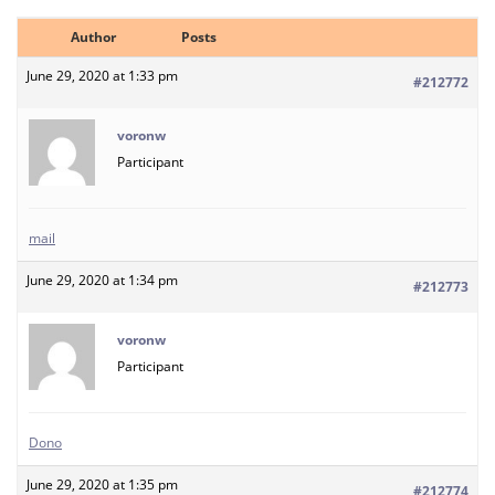
Author
Posts
June 29, 2020 at 1:33 pm
#212772
voronw
Participant
mail
June 29, 2020 at 1:34 pm
#212773
voronw
Participant
Dono
June 29, 2020 at 1:35 pm
#212774